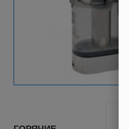
ГОРЯЧИЕ