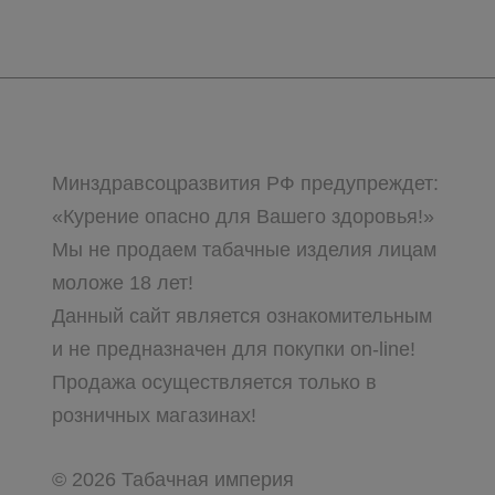
Минздравсоцразвития РФ предупреждет:
«Курение опасно для Вашего здоровья!»
Мы не продаем табачные изделия лицам
моложе 18 лет!
Данный сайт является ознакомительным
и не предназначен для покупки on-line!
Продажа осуществляется только в
розничных магазинах!
© 2026 Табачная империя