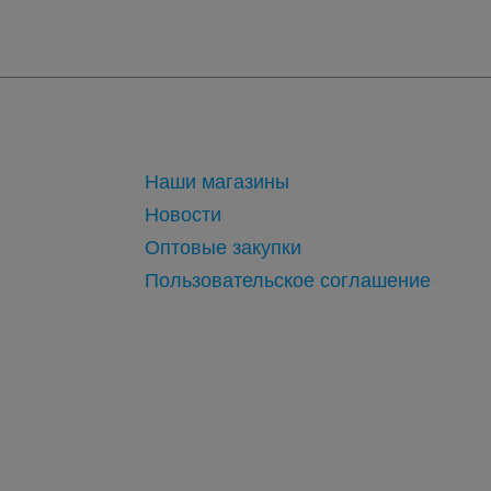
Наши магазины
Новости
Оптовые закупки
Пользовательское соглашение