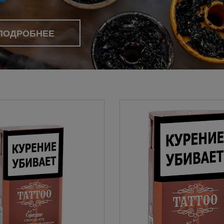
ПОДРОБНЕЕ