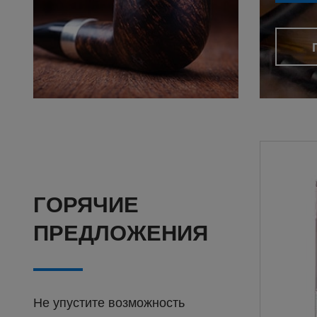
ГОРЯЧИЕ
ПРЕДЛОЖЕНИЯ
Не упустите возможность