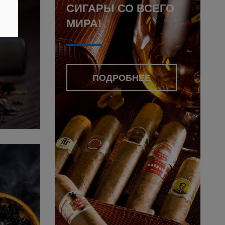
СИГАРЫ СО ВСЕГО
МИРА!
ПОДРОБНЕЕ