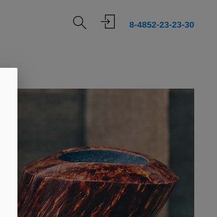
8-4852-23-23-30