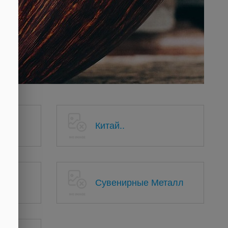
Китай..
Сувенирные Металл