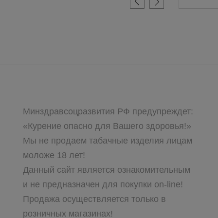
Минздравсоцразвития РФ предупреждет:
«Курение опасно для Вашего здоровья!»
Мы не продаем табачные изделия лицам
моложе 18 лет!
Данный сайт является ознакомительным
и не предназначен для покупки on-line!
Продажа осуществляется только в
розничных магазинах!