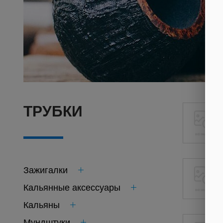
ТРУБКИ
Зажигалки
Кальянные аксессуары
Кальяны
Мундштуки