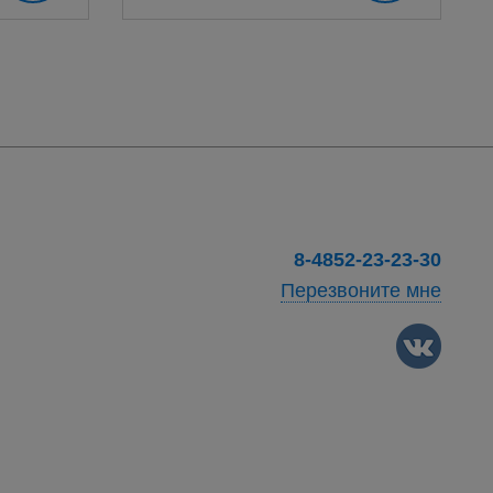
8-4852-23-23-30
Перезвоните мне