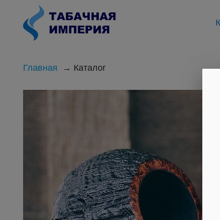
К
Главная
Каталог