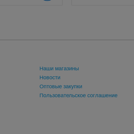
Наши магазины
Новости
Оптовые закупки
Пользовательское соглашение