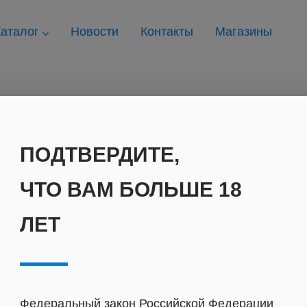
аталог
Новости
Контакты
Магазины
ПОДТВЕРДИТЕ,
ЧТО ВАМ БОЛЬШЕ 18
ЛЕТ
Федеральный закон Российской Федерации