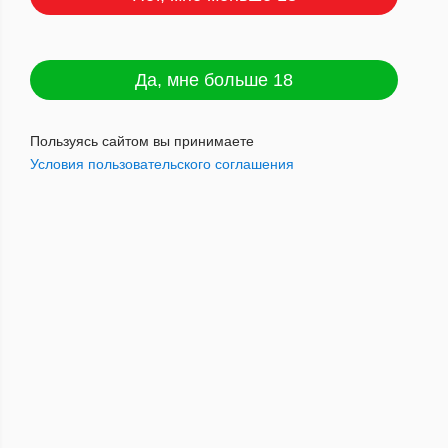
Аксессуары...
Да, мне больше 18
Ерши
Пользуясь сайтом вы принимаете
Условия пользовательского соглашения
Пепельницы.
Подставки
Сумки