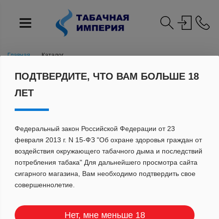
Главная
Каталог
ПОДТВЕРДИТЕ, ЧТО ВАМ БОЛЬШЕ 18
ЛЕТ
Федеральный закон Российской Федерации от 23
февраля 2013 г. N 15-ФЗ "Об охране здоровья граждан от
воздействия окружающего табачного дыма и последствий
потребления табака" Для дальнейшего просмотра сайта
сигарного магазина, Вам необходимо подтвердить свое
САМОКРУТКИ
совершеннолетие.
Нет, мне меньше 18