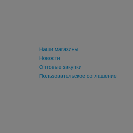
Наши магазины
Новости
Оптовые закупки
Пользовательское соглашение