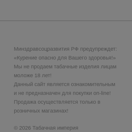
Минздравсоцразвития РФ предупреждет:
«Курение опасно для Вашего здоровья!»
Мы не продаем табачные изделия лицам
моложе 18 лет!
Данный сайт является ознакомительным
и не предназначен для покупки on-line!
Продажа осуществляется только в
розничных магазинах!
© 2026 Табачная империя