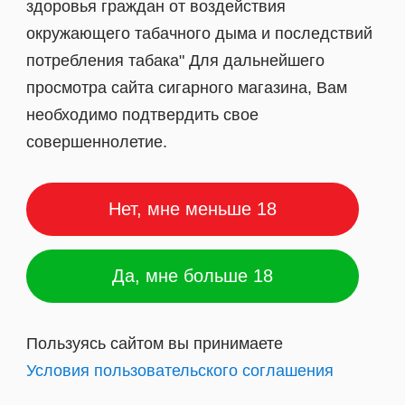
здоровья граждан от воздействия
окружающего табачного дыма и последствий
потребления табака" Для дальнейшего
просмотра сайта сигарного магазина, Вам
необходимо подтвердить свое
совершеннолетие.
Нет, мне меньше 18
Да, мне больше 18
Пользуясь сайтом вы принимаете
Условия пользовательского соглашения