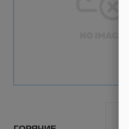
ГОРЯЧИЕ