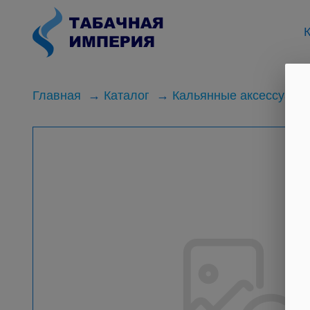
К
Главная
Каталог
Кальянные аксессуары