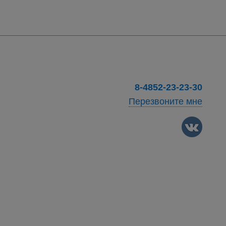
8-4852-23-23-30
Перезвоните мне