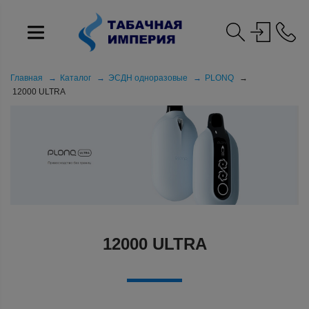
Главная
Каталог
ЭСДН одноразовые
PLONQ
12000 ULTRA
12000 ULTRA