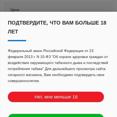
Цена
ПОДТВЕРДИТЕ, ЧТО ВАМ БОЛЬШЕ 18
ЛЕТ
Сбросить
ПОКАЗАТЬ
Федеральный закон Российской Федерации от 23
февраля 2013 г. N 15-ФЗ "Об охране здоровья граждан от
воздействия окружающего табачного дыма и последствий
потребления табака" Для дальнейшего просмотра сайта
По популярности
сигарного магазина, Вам необходимо подтвердить свое
совершеннолетие.
Нет, мне меньше 18