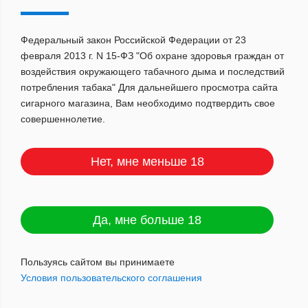
Федеральный закон Российской Федерации от 23
февраля 2013 г. N 15-ФЗ "Об охране здоровья граждан от
Сбросить
ПОКАЗАТЬ
воздействия окружающего табачного дыма и последствий
потребления табака" Для дальнейшего просмотра сайта
сигарного магазина, Вам необходимо подтвердить свое
совершеннолетие.
По популярности
Нет, мне меньше 18
Да, мне больше 18
Пользуясь сайтом вы принимаете
Условия пользовательского соглашения