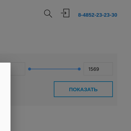
8-4852-23-23-30
ПОКАЗАТЬ