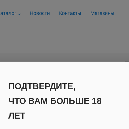
аталог
Новости
Контакты
Магазины
ПОДТВЕРДИТЕ,
ть
ЧТО ВАМ БОЛЬШЕ 18
ЛЕТ
популярности