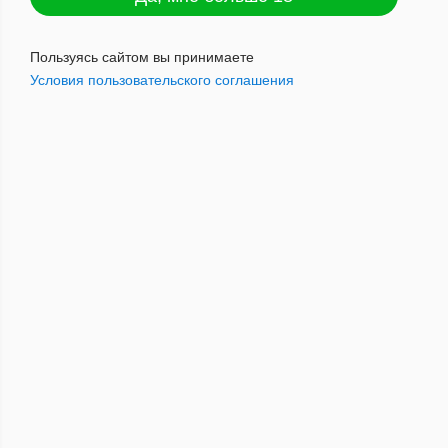
Пользуясь сайтом вы принимаете
Условия пользовательского соглашения
375
руб.