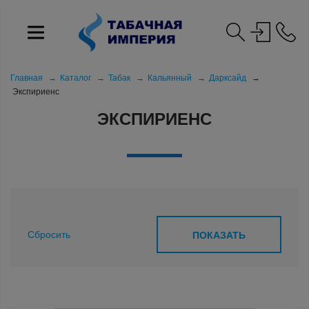
Главная
Каталог
Табак
Кальянный
Даркcайд
Экспириенс
ЭКСПИРИЕНС
Сбросить
ПОКАЗАТЬ