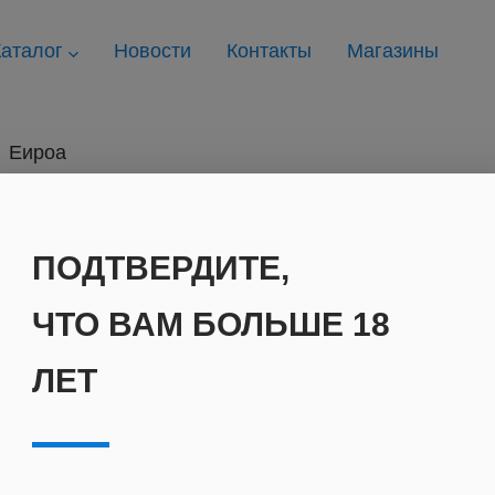
аталог
Новости
Контакты
Магазины
Еироа
ПОДТВЕРДИТЕ,
ЧТО ВАМ БОЛЬШЕ 18
ЛЕТ