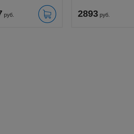
7
2893
руб.
руб.