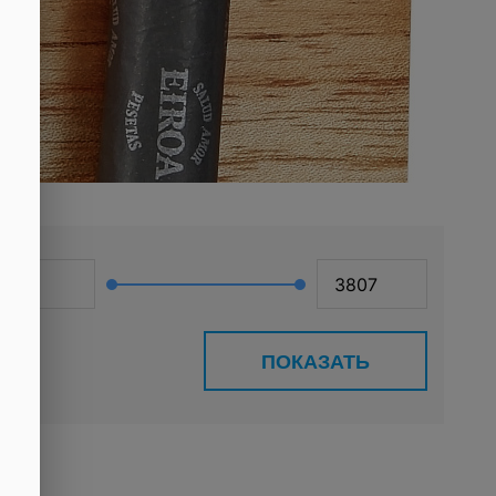
ПОКАЗАТЬ