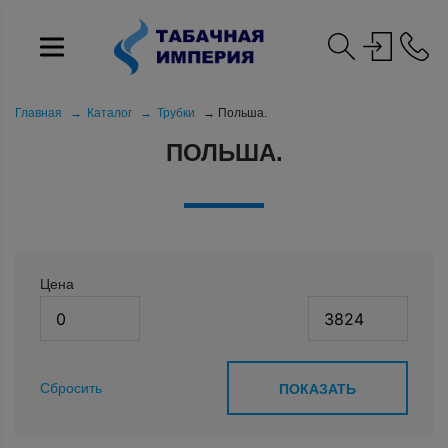
Главная
Каталог
Трубки
Польша.
ПОЛЬША.
Цена
Сбросить
ПОКАЗАТЬ