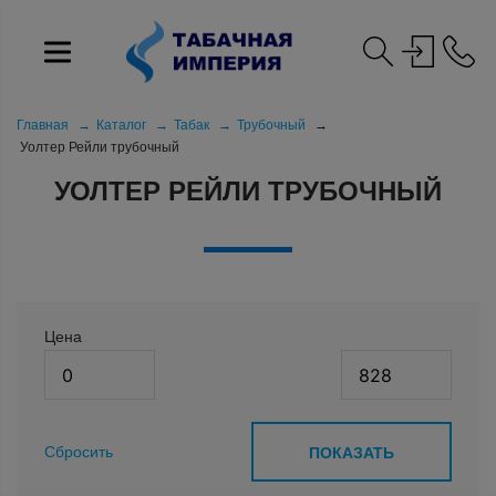
Главная
Каталог
Табак
Трубочный
Уолтер Рейли трубочный
УОЛТЕР РЕЙЛИ ТРУБОЧНЫЙ
Цена
Сбросить
ПОКАЗАТЬ