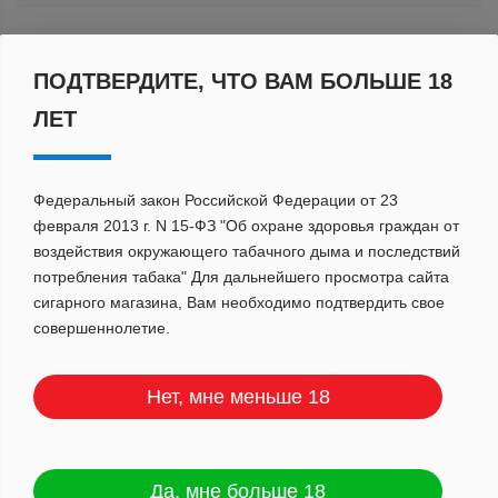
ПОДТВЕРДИТЕ, ЧТО ВАМ БОЛЬШЕ 18
По популярности
ЛЕТ
Федеральный закон Российской Федерации от 23
февраля 2013 г. N 15-ФЗ "Об охране здоровья граждан от
воздействия окружающего табачного дыма и последствий
потребления табака" Для дальнейшего просмотра сайта
сигарного магазина, Вам необходимо подтвердить свое
совершеннолетие.
Нет, мне меньше 18
Да, мне больше 18