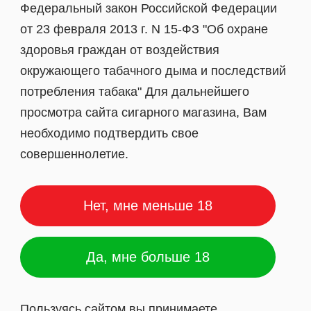
Федеральный закон Российской Федерации
от 23 февраля 2013 г. N 15-ФЗ "Об охране
здоровья граждан от воздействия
окружающего табачного дыма и последствий
потребления табака" Для дальнейшего
просмотра сайта сигарного магазина, Вам
необходимо подтвердить свое
совершеннолетие.
Нет, мне меньше 18
ть
Да, мне больше 18
популярности
Пользуясь сайтом вы принимаете