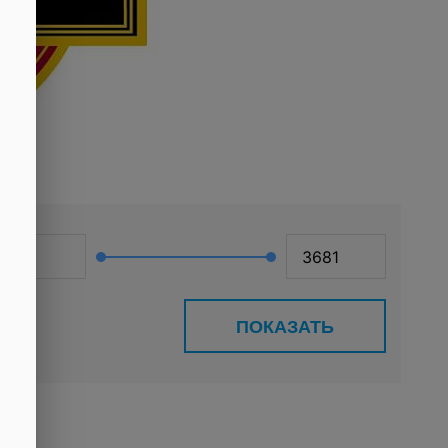
ПОКАЗАТЬ