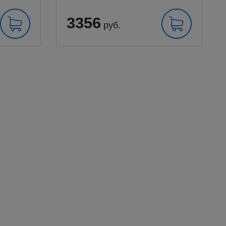
3356
руб.