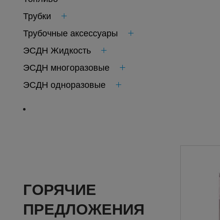
Трубки
Трубочные аксессуары
ЭСДН Жидкость
ЭСДН многоразовые
ЭСДН одноразовые
ГОРЯЧИЕ
ПРЕДЛОЖЕНИЯ