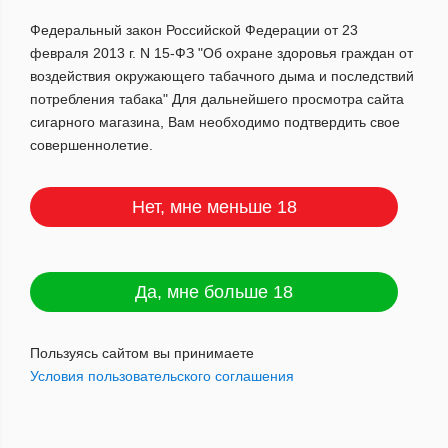
Федеральный закон Российской Федерации от 23
Сбросить
февраля 2013 г. N 15-ФЗ "Об охране здоровья граждан от
ПОКАЗАТЬ
воздействия окружающего табачного дыма и последствий
потребления табака" Для дальнейшего просмотра сайта
сигарного магазина, Вам необходимо подтвердить свое
совершеннолетие.
По популярности
Нет, мне меньше 18
Да, мне больше 18
Пользуясь сайтом вы принимаете
Условия пользовательского соглашения