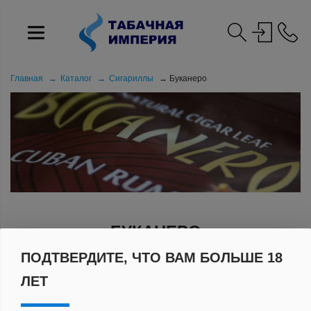
Главная
Каталог
Сигариллы
Буканеро
БУКАНЕРО
ПОДТВЕРДИТЕ, ЧТО ВАМ БОЛЬШЕ 18
ЛЕТ