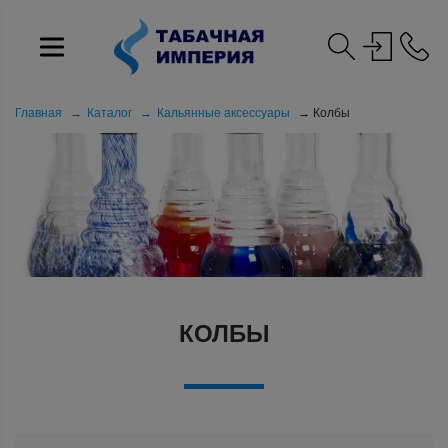
Главная
Каталог
Кальянные аксессуары
Колбы
КОЛБЫ