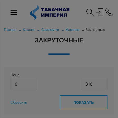
Главная
Каталог
Самокрутки
Машинки
Закруточные
ЗАКРУТОЧНЫЕ
Цена
Сбросить
ПОКАЗАТЬ