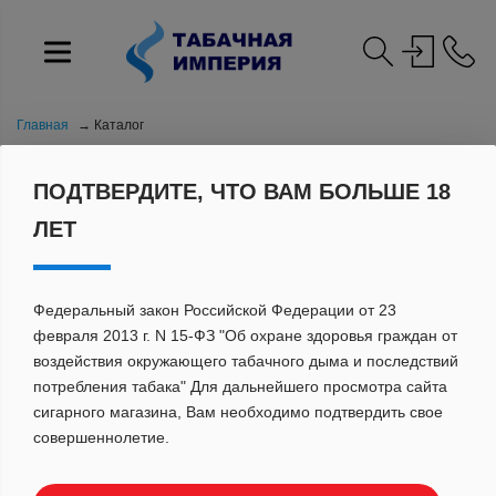
Главная
Каталог
ПОДТВЕРДИТЕ, ЧТО ВАМ БОЛЬШЕ 18
ЛЕТ
Федеральный закон Российской Федерации от 23
февраля 2013 г. N 15-ФЗ "Об охране здоровья граждан от
воздействия окружающего табачного дыма и последствий
PLONQ
потребления табака" Для дальнейшего просмотра сайта
сигарного магазина, Вам необходимо подтвердить свое
совершеннолетие.