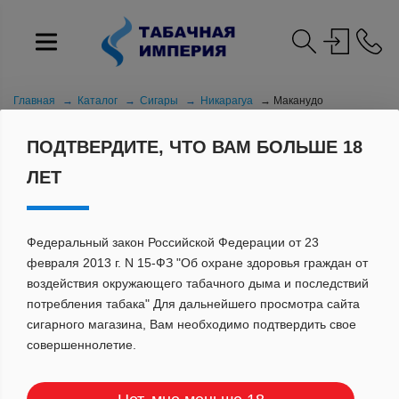
Главная
Каталог
Сигары
Никарагуа
Маканудо
ПОДТВЕРДИТЕ, ЧТО ВАМ БОЛЬШЕ 18
ЛЕТ
Федеральный закон Российской Федерации от 23
февраля 2013 г. N 15-ФЗ "Об охране здоровья граждан от
воздействия окружающего табачного дыма и последствий
МАКАНУДО
потребления табака" Для дальнейшего просмотра сайта
сигарного магазина, Вам необходимо подтвердить свое
совершеннолетие.