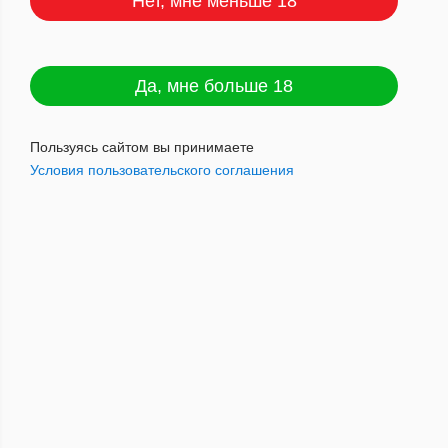
Нет, мне меньше 18
Сбросить
ПОКАЗАТЬ
Да, мне больше 18
Пользуясь сайтом вы принимаете
Условия пользовательского соглашения
По популярности