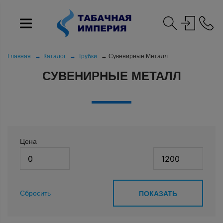
Главная
Каталог
Трубки
Сувенирные Металл
СУВЕНИРНЫЕ МЕТАЛЛ
Цена
Сбросить
ПОКАЗАТЬ