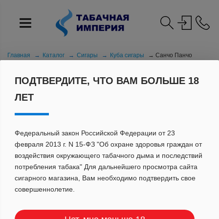
Главная
Каталог
Сигары
Куба сигары
Санчо Панчо
ПОДТВЕРДИТЕ, ЧТО ВАМ БОЛЬШЕ 18
ЛЕТ
Федеральный закон Российской Федерации от 23
февраля 2013 г. N 15-ФЗ "Об охране здоровья граждан от
воздействия окружающего табачного дыма и последствий
САНЧО ПАНЧО
потребления табака" Для дальнейшего просмотра сайта
сигарного магазина, Вам необходимо подтвердить свое
совершеннолетие.