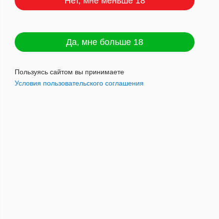
Нет, мне меньше 18
Сбросить
ПОКАЗАТЬ
Да, мне больше 18
Пользуясь сайтом вы принимаете
Условия пользовательского соглашения
По популярности