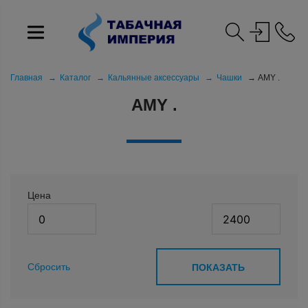
Главная
Каталог
Кальянные аксессуары
Чашки
AMY .
AMY .
Цена
Сбросить
ПОКАЗАТЬ