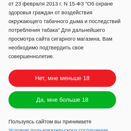
Дзен
Корвус
от 23 февраля 2013 г. N 15-ФЗ "Об охране
здоровья граждан от воздействия
окружающего табачного дыма и последствий
потребления табака" Для дальнейшего
просмотра сайта сигарного магазина, Вам
необходимо подтвердить свое
совершеннолетие.
Нет, мне меньше 18
Да, мне больше 18
Пользуясь сайтом вы принимаете
Условия пользовательского соглашения