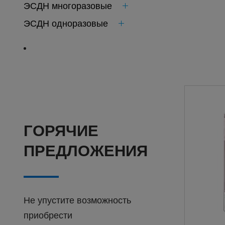
ЭСДН многоразовые
ЭСДН одноразовые
ГОРЯЧИЕ
ПРЕДЛОЖЕНИЯ
Не упустите возможность
приобрести