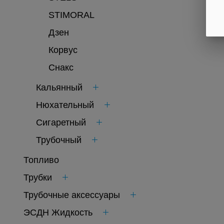
STIMORAL
Дзен
Корвус
Снакс
Кальянный
Нюхательный
Сигаретный
Трубочный
Топливо
Трубки
Трубочные аксессуары
ЭСДН Жидкость