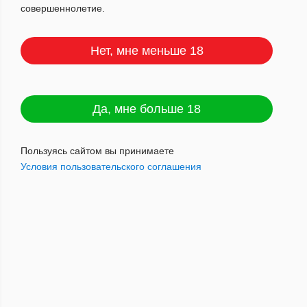
совершеннолетие.
Нет, мне меньше 18
По популярности
Да, мне больше 18
Пользуясь сайтом вы принимаете
Условия пользовательского соглашения