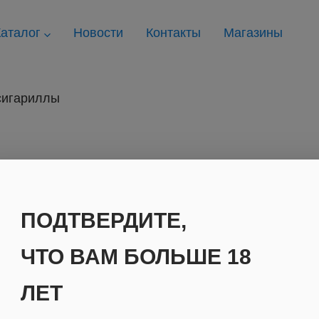
аталог
Новости
Контакты
Магазины
сигариллы
ПОДТВЕРДИТЕ,
ЧТО ВАМ БОЛЬШЕ 18
ЛЕТ