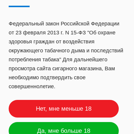
Федеральный закон Российской Федерации
от 23 февраля 2013 г. N 15-ФЗ "Об охране
здоровья граждан от воздействия
окружающего табачного дыма и последствий
потребления табака" Для дальнейшего
просмотра сайта сигарного магазина, Вам
необходимо подтвердить свое
совершеннолетие.
Нет, мне меньше 18
Да, мне больше 18