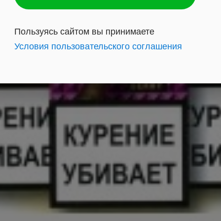
Пользуясь сайтом вы принимаете
Условия пользовательского соглашения