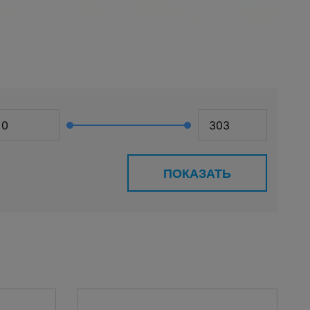
ПОКАЗАТЬ