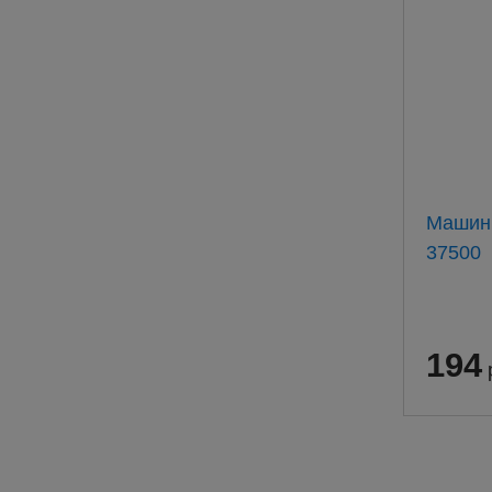
Машин
37500
194