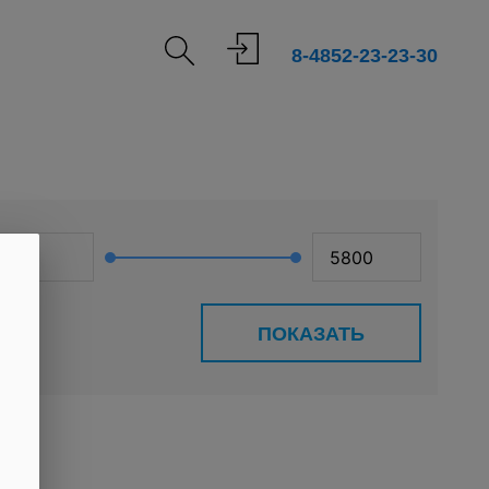
8-4852-23-23-30
ПОКАЗАТЬ